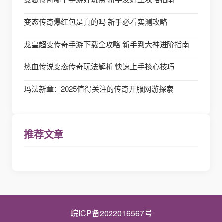
变态传奇爆红包是真的吗 新手必看实测攻略
龙皇超变传奇手游下载全攻略 新手到大神进阶指南
热血传说变态传奇玩法解析 快速上手核心技巧
玛法新章：2025值得关注的传奇开服网游探索
推荐文章
皖ICP备2022016567号