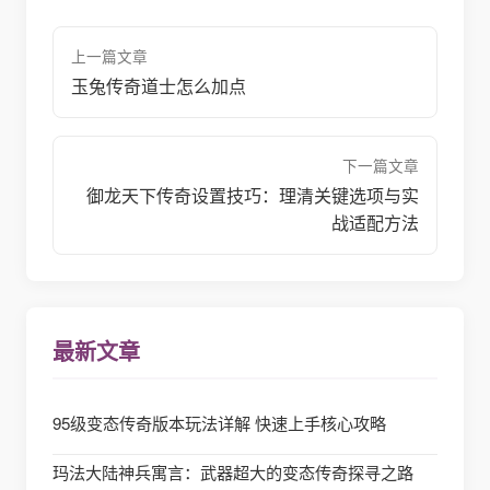
上一篇文章
玉兔传奇道士怎么加点
下一篇文章
御龙天下传奇设置技巧：理清关键选项与实
战适配方法
最新文章
95级变态传奇版本玩法详解 快速上手核心攻略
玛法大陆神兵寓言：武器超大的变态传奇探寻之路