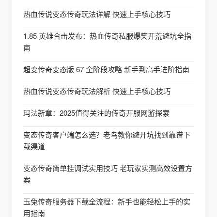
热血传说变态传奇玩法详解 快速上手核心技巧
1.85 英雄合击发布：热血传奇私服爆笑开荒避坑全指
南
超变传奇变态版 67 全阶段攻略 新手到高手进阶指南
热血传说变态传奇玩法解析 快速上手核心技巧
玛法新章：2025值得关注的传奇开服网游探索
变态传奇客户端怎么选？老鸟教你避开坑找到靠谱下
载渠道
变态传奇简单挂调试实用技巧 老玩家实测高效设置方
案
玉兔传奇服务器下载全流程：新手也能轻松上手的实
用指南