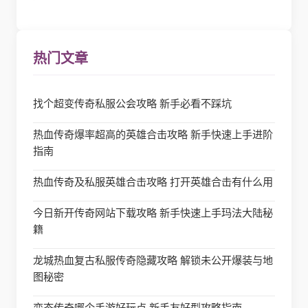
热门文章
找个超变传奇私服公会攻略 新手必看不踩坑
热血传奇爆率超高的英雄合击攻略 新手快速上手进阶
指南
热血传奇及私服英雄合击攻略 打开英雄合击有什么用
今日新开传奇网站下载攻略 新手快速上手玛法大陆秘
籍
龙城热血复古私服传奇隐藏攻略 解锁未公开爆装与地
图秘密
变态传奇哪个手游好玩点 新手友好型攻略指南