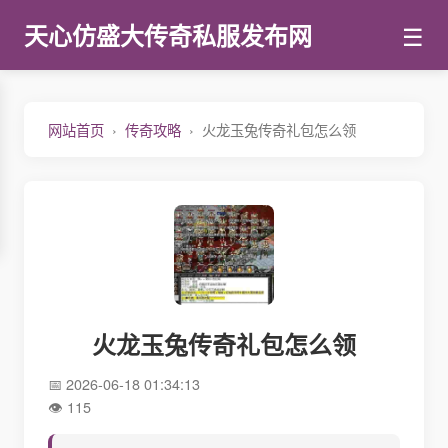
☰
天心仿盛大传奇私服发布网
网站首页
传奇攻略
火龙玉兔传奇礼包怎么领
火龙玉兔传奇礼包怎么领
2026-06-18 01:34:13
115