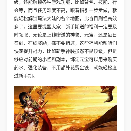
级，还能解锁各种游戏功能，比如背包、技能、行
会等，而且任务难度不高，跟着指引一步步做，就
能轻松解锁玛法大陆的各个地图，比盲目刷怪高效
多了。这里要提醒大家，新手期送的福利一定要及
时领取，无论是上线赠送的神装、元宝，还是每日
签到、在线奖励，都不要错过，这些福利能帮咱们
快速提升战力，比如新手神装虽然不是顶级，但足
够应对前期的小怪和副本，绑定元宝可以用来购买
药水、强化装备，不用额外花费金钱，就能轻松度
过新手期。