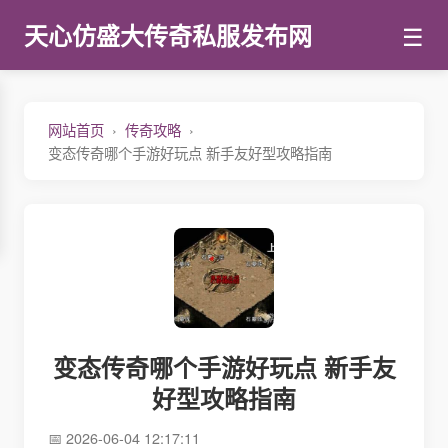
☰
天心仿盛大传奇私服发布网
网站首页
传奇攻略
变态传奇哪个手游好玩点 新手友好型攻略指南
变态传奇哪个手游好玩点 新手友
好型攻略指南
2026-06-04 12:17:11