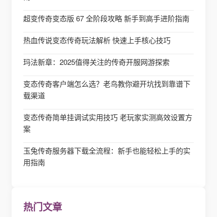
超变传奇变态版 67 全阶段攻略 新手到高手进阶指南
热血传说变态传奇玩法解析 快速上手核心技巧
玛法新章：2025值得关注的传奇开服网游探索
变态传奇客户端怎么选？老鸟教你避开坑找到靠谱下
载渠道
变态传奇简单挂调试实用技巧 老玩家实测高效设置方
案
玉兔传奇服务器下载全流程：新手也能轻松上手的实
用指南
热门文章