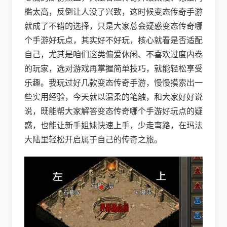
槛太高，反倒让人没了兴致，这时候变态传奇手游
就成了不错的选择，只是大家总会疑惑变态传奇哪
个手游好玩点，其实好不好玩，核心就看是否适配
自己，尤其是咱们这类偏爱休闲、不喜欢过度内卷
的玩家，选对游戏再掌握简单技巧，就能轻松享受
乐趣。我玩过好几款变态传奇手游，慢慢摸索出一
些实用经验，今天就以温柔的笔触，和大家好好说
说，既能帮大家解答变态传奇哪个手游好玩点的疑
惑，也能让新手姐妹快速上手，少走弯路，在玛法
大陆里轻松开启属于自己的传奇之旅。