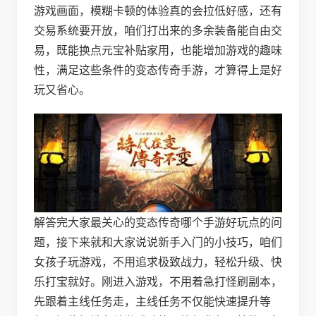
游戏画面，模糊卡顿的体验真的会拉低好感，还有
交易系统要开放，咱们打出来的多余装备能自由交
易，既能换点元宝补贴家用，也能增加游戏的趣味
性，满足这些条件的变态传奇手游，才算得上是好
玩又省心。
解答完大家最关心的变态传奇哪个手游好玩点的问
题，接下来就和大家说说新手入门的小技巧，咱们
女孩子玩游戏，不用追求极致战力，轻松升级、快
乐打宝就好。刚进入游戏，不用着急打怪刷副本，
先跟着主线任务走，主线任务不仅能快速提升等