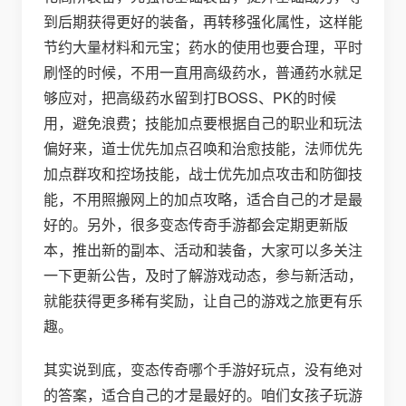
到后期获得更好的装备，再转移强化属性，这样能
节约大量材料和元宝；药水的使用也要合理，平时
刷怪的时候，不用一直用高级药水，普通药水就足
够应对，把高级药水留到打BOSS、PK的时候
用，避免浪费；技能加点要根据自己的职业和玩法
偏好来，道士优先加点召唤和治愈技能，法师优先
加点群攻和控场技能，战士优先加点攻击和防御技
能，不用照搬网上的加点攻略，适合自己的才是最
好的。另外，很多变态传奇手游都会定期更新版
本，推出新的副本、活动和装备，大家可以多关注
一下更新公告，及时了解游戏动态，参与新活动，
就能获得更多稀有奖励，让自己的游戏之旅更有乐
趣。
其实说到底，变态传奇哪个手游好玩点，没有绝对
的答案，适合自己的才是最好的。咱们女孩子玩游