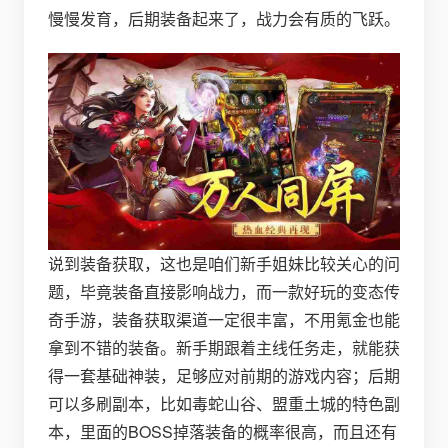
慢慢发育，后期装备起来了，战力会有质的飞跃。
说到装备获取，这也是咱们新手姐妹比较关心的问
题，毕竟装备直接影响战力，而一款好玩的变态传
奇手游，装备获取渠道一定很丰富，不用氪金也能
拿到不错的装备。新手期跟着主线任务走，就能获
得一套基础神装，足够应对前期的游戏内容；后期
可以多刷副本，比如毒蛇山谷、盟重土城的特色副
本，里面的BOSS掉落装备的概率很高，而且还有