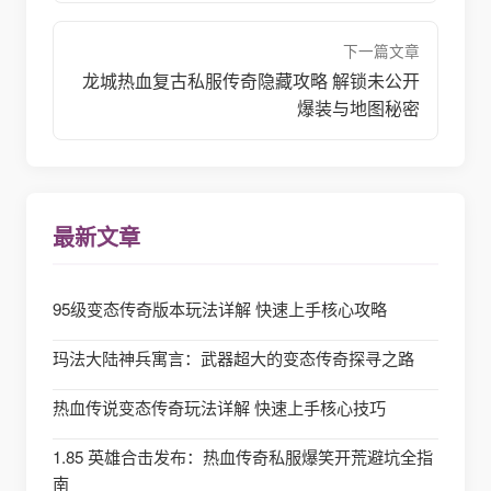
下一篇文章
龙城热血复古私服传奇隐藏攻略 解锁未公开
爆装与地图秘密
最新文章
95级变态传奇版本玩法详解 快速上手核心攻略
玛法大陆神兵寓言：武器超大的变态传奇探寻之路
热血传说变态传奇玩法详解 快速上手核心技巧
1.85 英雄合击发布：热血传奇私服爆笑开荒避坑全指
南