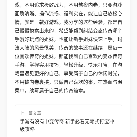
戏，不用追求极致战力，不用熬夜内卷，只要游戏
画质清晰、操作流畅、福利实在，能让自己放松心
情，就是一款好游戏。我分享的这些经验，都是自
己慢慢摸索出来的，希望能帮到纠结变态传奇哪个
手游好玩点的姐妹，也能让新手姐妹快速上手。玛
法大陆的风景很美，传奇的故事还在继续，愿每一
位喜欢传奇的姐妹，都能找到自己喜欢的变态传奇
手游，掌握实用技巧，轻松升级、快乐打宝，在游
戏里遇见更好的自己，享受属于自己的休闲时光，
不用被内卷裹挟，只做自己喜欢的事，在热血与温
柔中，续写属于自己的传奇篇章。
上一篇文章
手游有没有中变传奇 新手必看无赖式打宝冲
级攻略