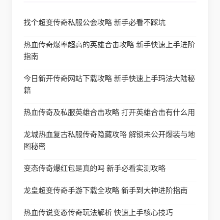
找个超变传奇私服公会攻略 新手必看不踩坑
热血传奇爆率超高的英雄合击攻略 新手快速上手进阶
指南
今日新开传奇网站下载攻略 新手快速上手玛法大陆秘
籍
热血传奇及私服英雄合击攻略 打开英雄合击有什么用
龙城热血复古私服传奇隐藏攻略 解锁未公开爆装与地
图秘密
变态传奇爆红包是真的吗 新手必看实测攻略
龙皇超变传奇手游下载全攻略 新手到大神进阶指南
热血传说变态传奇玩法解析 快速上手核心技巧