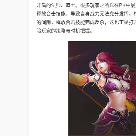
开盾的法师、道士。很多玩家之所以在PK中
释放合击技能，导致自身战力无法充分发挥。
的间隙，释放合击技能完成反杀，这也正是打
验玩家的策略与时机把握。