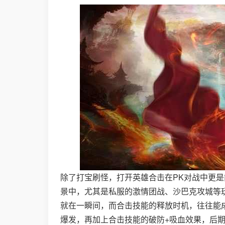
除了打宝刷怪，打开英雄合击在PK对战中更是
景中，尤其是私服的激情团战、沙巴克攻城等
就在一瞬间，而合击技能的释放时机，往往能成
爆发，再加上合击技能的破防+吸血效果，后期