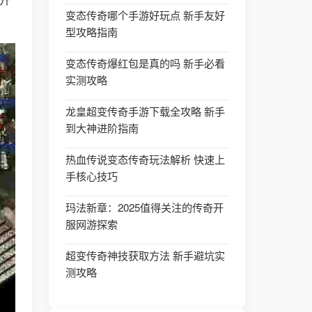
变态传奇哪个手游好玩点 新手友好
型攻略指南
变态传奇爆红包是真的吗 新手必看
实测攻略
龙皇超变传奇手游下载全攻略 新手
到大神进阶指南
热血传说变态传奇玩法解析 快速上
手核心技巧
玛法新章：2025值得关注的传奇开
服网游探索
超变传奇神技获取方法 新手避坑实
测攻略