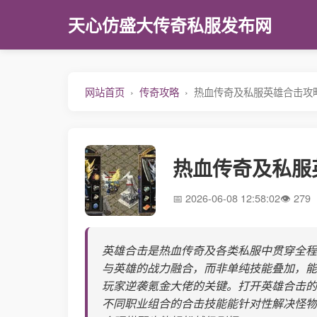
天心仿盛大传奇私服发布网
网站首页
传奇攻略
热血传奇及私服英雄合击攻
热血传奇及私服
2026-06-08 12:58:02
279
英雄合击是热血传奇及各类私服中贯穿全程
与英雄的战力融合，而非单纯技能叠加，能有
玩家逆袭氪金大佬的关键。打开英雄合击的
不同职业组合的合击技能能针对性解决怪物