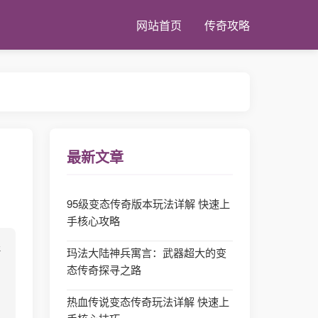
网站首页
传奇攻略
最新文章
95级变态传奇版本玩法详解 快速上
手核心攻略
玛法大陆神兵寓言：武器超大的变
态传奇探寻之路
热血传说变态传奇玩法详解 快速上