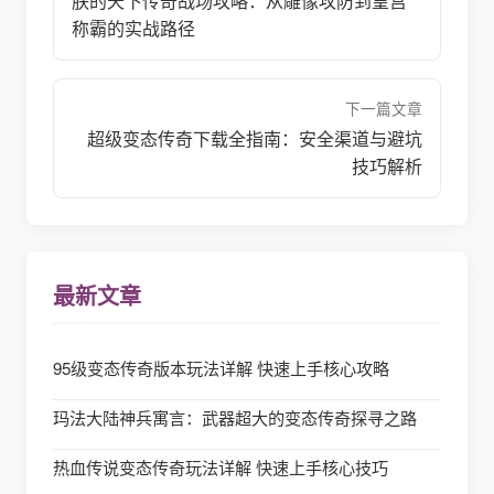
朕的天下传奇战场攻略：从雕像攻防到皇宫
称霸的实战路径
下一篇文章
超级变态传奇下载全指南：安全渠道与避坑
技巧解析
最新文章
95级变态传奇版本玩法详解 快速上手核心攻略
玛法大陆神兵寓言：武器超大的变态传奇探寻之路
热血传说变态传奇玩法详解 快速上手核心技巧