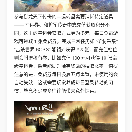
参与御龙天下传奇的幸运转盘需要消耗特定道具
—— 幸运券。和将军传奇中靠充值获取积分不
同，这里的幸运券获取方式更为多元。每日登录游
戏可领取 1 张免费券，完成日常任务如 “矿洞采集”
“击杀世界 BOSS” 能额外获得 2-3 张，而充值档位
则会附赠稀有券，比如充值 100 元可获得 10 张高
级幸运券，后者能提升稀有奖励的抽取概率。值得
注意的是，免费券每日凌晨五点重置，未使用的会
自动失效，这就需要玩家养成每日登录转动的习
惯，毕竟积少成多往往能带来意外惊喜。