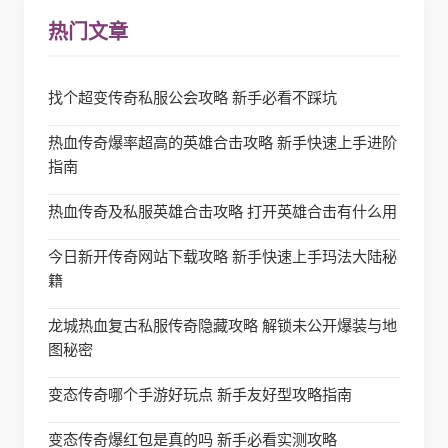
热门文章
找个超变传奇私服公会攻略 新手必看不踩坑
热血传奇爆率超高的英雄合击攻略 新手快速上手进阶
指南
热血传奇及私服英雄合击攻略 打开英雄合击有什么用
今日新开传奇网站下载攻略 新手快速上手玛法大陆秘
籍
龙城热血复古私服传奇隐藏攻略 解锁未公开爆装与地
图秘密
变态传奇哪个手游好玩点 新手友好型攻略指南
变态传奇爆红包是真的吗 新手必看实测攻略