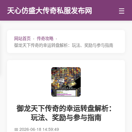
☰
天心仿盛大传奇私服发布网
网站首页
传奇攻略
御龙天下传奇的幸运转盘解析：玩法、奖励与参与指南
御龙天下传奇的幸运转盘解析：
玩法、奖励与参与指南
2026-06-18 14:59:49