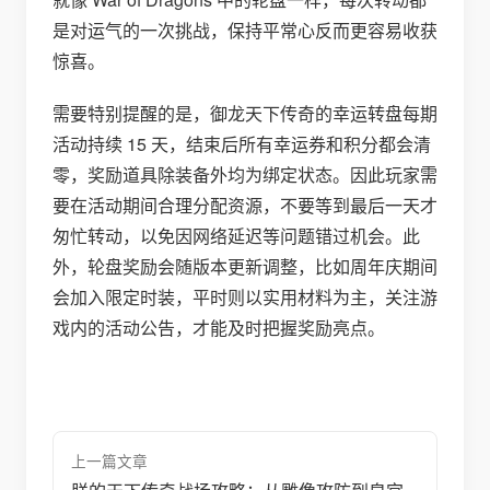
是对运气的一次挑战，保持平常心反而更容易收获
惊喜。
需要特别提醒的是，御龙天下传奇的幸运转盘每期
活动持续 15 天，结束后所有幸运券和积分都会清
零，奖励道具除装备外均为绑定状态。因此玩家需
要在活动期间合理分配资源，不要等到最后一天才
匆忙转动，以免因网络延迟等问题错过机会。此
外，轮盘奖励会随版本更新调整，比如周年庆期间
会加入限定时装，平时则以实用材料为主，关注游
戏内的活动公告，才能及时把握奖励亮点。
上一篇文章