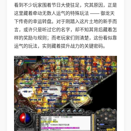
看到不少玩家围着节日大使驻足，究其原因，正是
这里藏着牵动无数人运气的特殊玩法 —— 御龙天
下传奇的幸运转盘。对于刚踏入这片土地的新手而
言，或许只是听过它的名字，却不知其背后藏着怎
样的奖励与规则；而老玩家们则清楚，这份看似靠
运气的玩法，实则藏着提升战力的关键密码。