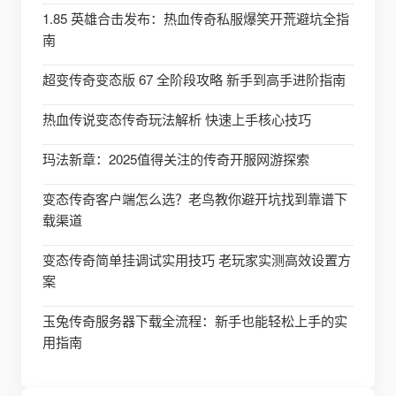
1.85 英雄合击发布：热血传奇私服爆笑开荒避坑全指
南
超变传奇变态版 67 全阶段攻略 新手到高手进阶指南
热血传说变态传奇玩法解析 快速上手核心技巧
玛法新章：2025值得关注的传奇开服网游探索
变态传奇客户端怎么选？老鸟教你避开坑找到靠谱下
载渠道
变态传奇简单挂调试实用技巧 老玩家实测高效设置方
案
玉兔传奇服务器下载全流程：新手也能轻松上手的实
用指南