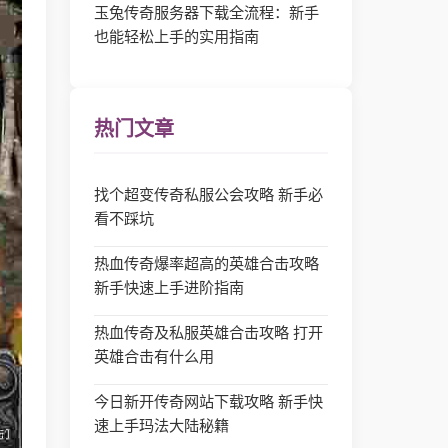
玉兔传奇服务器下载全流程：新手
也能轻松上手的实用指南
热门文章
找个超变传奇私服公会攻略 新手必
看不踩坑
热血传奇爆率超高的英雄合击攻略
新手快速上手进阶指南
热血传奇及私服英雄合击攻略 打开
英雄合击有什么用
今日新开传奇网站下载攻略 新手快
速上手玛法大陆秘籍