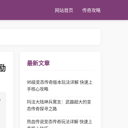
网站首页
传奇攻略
最新文章
励
95级变态传奇版本玩法详解 快速上
手核心攻略
玛法大陆神兵寓言：武器超大的变
态传奇探寻之路
，
热血传说变态传奇玩法详解 快速上